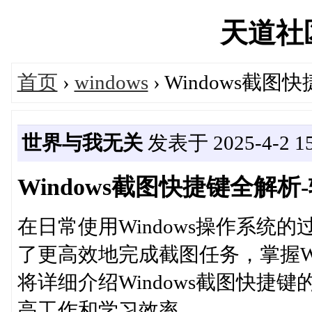
天道社区'
首页
›
windows
› Windows
世界与我无关
发表于 2025-4-2 15
Windows截图快捷键全解
在日常使用Windows操作系统
了更高效地完成截图任务，掌握Wi
将详细介绍Windows截图快捷
高工作和学习效率。