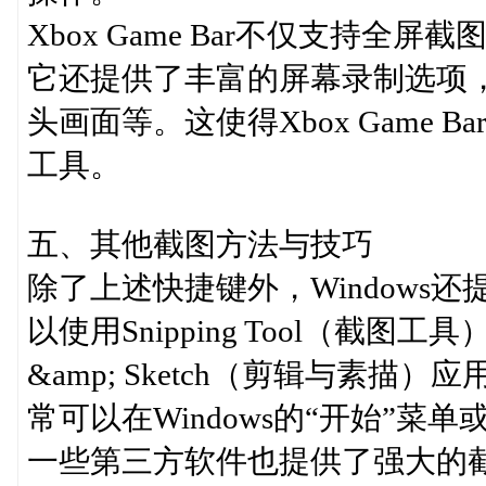
Xbox Game Bar不仅支持
它还提供了丰富的屏幕录制选项
头画面等。这使得Xbox Game
工具。
五、其他截图方法与技巧
除了上述快捷键外，Windows
以使用Snipping Tool（截
&amp; Sketch（剪辑与素
常可以在Windows的“开始”菜单
一些第三方软件也提供了强大的