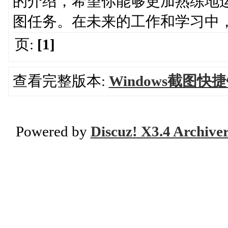
的介绍，希望你能够更加熟练地
图任务。在未来的工作和学习中
页:
[1]
查看完整版本:
Windows截图
Powered by
Discuz! X3.4 Archive