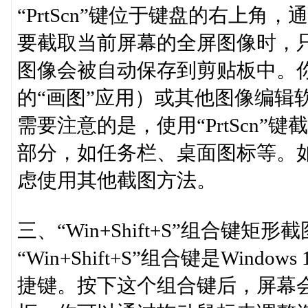
“PrtScn”键位于键盘的右上角，通常
要截取当前屏幕的全屏图像时，
图像会被自动保存到剪贴板中。你可
的“画图”应用）或其他图像编辑
需要注意的是，使用“PrtScn
部分，如任务栏、桌面图标等。
虑使用其他截图方法。
三、“Win+Shift+S”组合键矩形截
“Win+Shift+S”组合键是Win
捷键。按下这个组合键后，屏幕