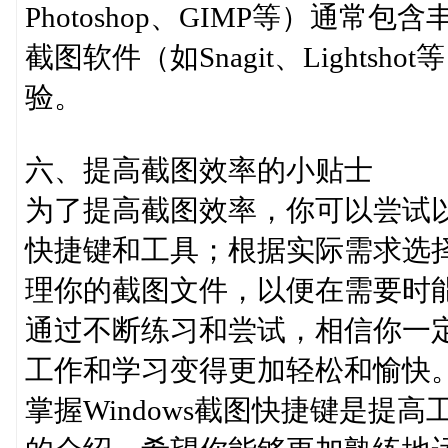
Photoshop、GIMP等）通
截图软件（如Snagit、Light
验。
六、提高截图效率的小贴士
为了提高截图效率，你可以尝试
快捷键和工具；根据实际需求选
理你的截图文件，以便在需要时
通过不断练习和尝试，相信你一
工作和学习变得更加轻松和愉快
掌握Windows截图快捷键是提