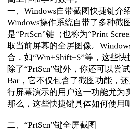
一、Windows自带截图快捷键介
Windows操作系统自带了多种
是“PrtScn”键（也称为“Print
取当前屏幕的全屏图像。Windo
合，如“Win+Shift+S”等
除了“PrtScn”键外，你还可以尝试使
Bar，它不仅包含了截图功能，
行屏幕演示的用户这一功能尤为
那么，这些快捷键具体如何使用
二、“PrtScn”键全屏截图