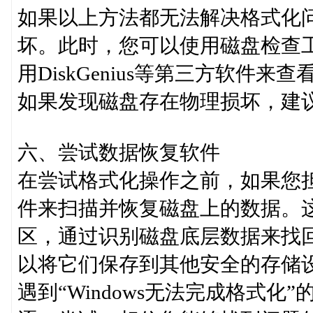
如果以上方法都无法解决格式化
坏。此时，您可以使用磁盘检查
用DiskGenius等第三方软件
如果发现磁盘存在物理损坏，建
六、尝试数据恢复软件
在尝试格式化操作之前，如果您
件来扫描并恢复磁盘上的数据。
区，通过识别磁盘底层数据来找
以将它们保存到其他安全的存储
遇到“Windows无法完成格式