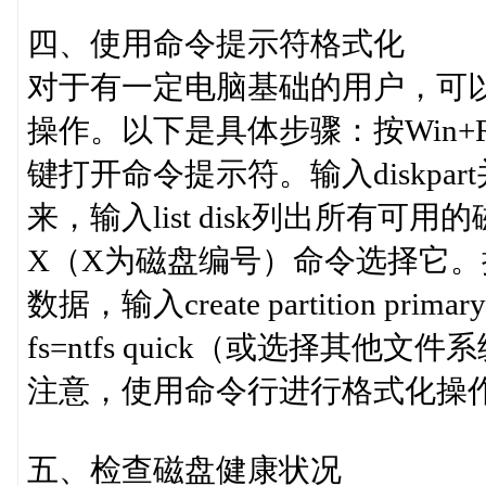
四、使用命令提示符格式化
对于有一定电脑基础的用户，可
操作。以下是具体步骤：按Win+R
键打开命令提示符。输入diskpar
来，输入list disk列出所有可用的
X（X为磁盘编号）命令选择它。接
数据，输入create partition p
fs=ntfs quick（或选择其
注意，使用命令行进行格式化操
五、检查磁盘健康状况