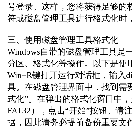
号登录。这样，您将获得足够的
符或磁盘管理工具进行格式化时
三、使用磁盘管理工具格式化
Windows自带的磁盘管理工具
分区、格式化等操作。以下是使
Win+R键打开运行对话框，输入dis
具。在磁盘管理界面中，找到需
式化”。在弹出的格式化窗口中，
FAT32），点击“开始”按钮。
据，因此请务必提前备份重要文