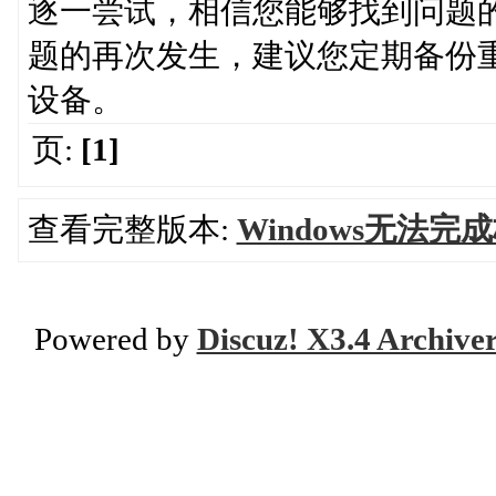
逐一尝试，相信您能够找到问题
题的再次发生，建议您定期备份
设备。
页:
[1]
查看完整版本:
Windows无法
Powered by
Discuz! X3.4 Archive