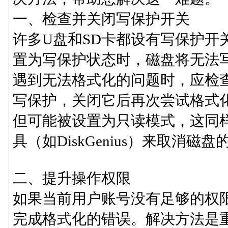
一、检查并关闭写保护开关
许多U盘和SD卡都设有写保护开
置为写保护状态时，磁盘将无法
遇到无法格式化的问题时，应检
写保护，关闭它后再次尝试格式
但可能被设置为只读模式，这同
具（如DiskGenius）来取消磁
二、提升操作权限
如果当前用户账号没有足够的权
完成格式化的错误。解决方法是