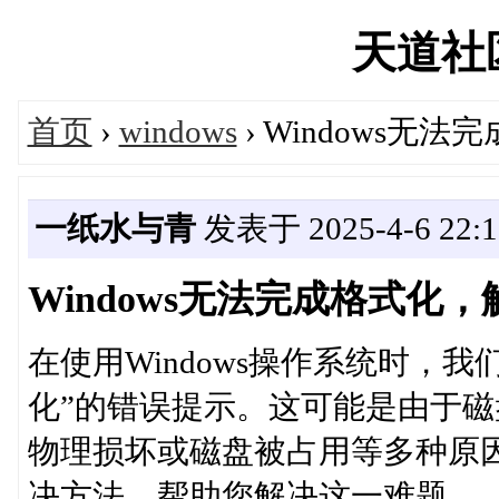
天道社区'
首页
›
windows
› Windows
一纸水与青
发表于 2025-4-6 22:1
Windows无法完成格式化
在使用Windows操作系统时，我
化”的错误提示。这可能是由于
物理损坏或磁盘被占用等多种原
决方法，帮助您解决这一难题。