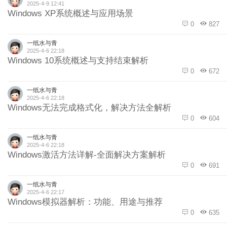
2025-4-9 12:41
Windows XP系统概述与应用场景
0
827
一纸水与青
2025-4-6 22:18
Windows 10系统概述与支持结束解析
0
672
一纸水与青
2025-4-6 22:18
Windows无法完成格式化，解决方法全解析
0
604
一纸水与青
2025-4-6 22:18
Windows激活方法详解-全面解决方案解析
0
691
一纸水与青
2025-4-6 22:17
Windows模拟器解析：功能、用途与推荐
0
635