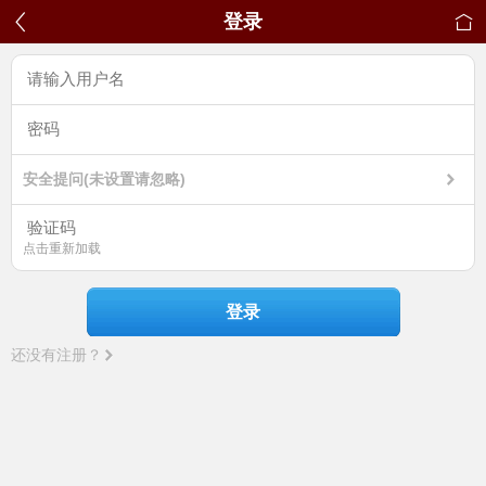
登录
安全提问(未设置请忽略)
点击重新加载
登录
还没有注册？