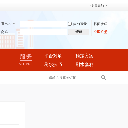
快捷导航
用户名
自动登录
找回密码
登录
密码
立即注册
服务
平台对刷
稳定方案
SERVICE
刷水技巧
刷水套利
搜
索