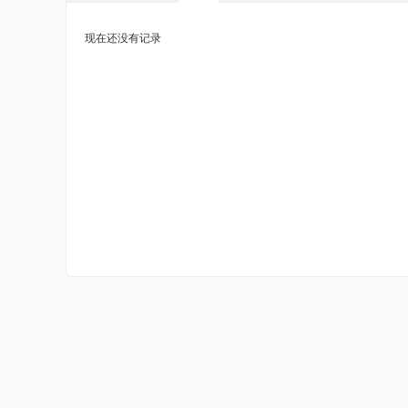
现在还没有记录