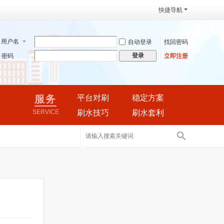
快捷导航
用户名
自动登录
找回密码
登录
密码
立即注册
服务
平台对刷
稳定方案
SERVICE
刷水技巧
刷水套利
搜
索