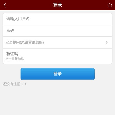
登录
安全提问(未设置请忽略)
点击重新加载
登录
还没有注册？