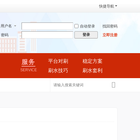
快捷导航
用户名
自动登录
找回密码
登录
密码
立即注册
服务
平台对刷
稳定方案
SERVICE
刷水技巧
刷水套利
搜
索