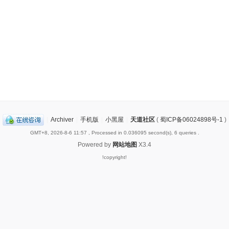
|
Archiver
|
手机版
|
小黑屋
|
天道社区
(
蜀ICP备06024898号-1
)
GMT+8, 2026-8-6 11:57
, Processed in 0.036095 second(s), 6 queries .
Powered by
网站地图
X3.4
!copyright!