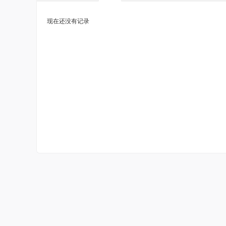
现在还没有记录