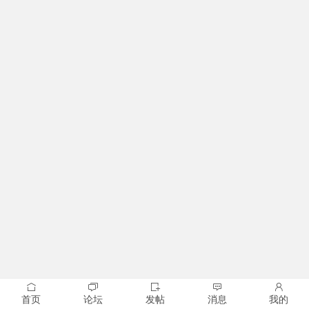
首页
论坛
发帖
消息
我的