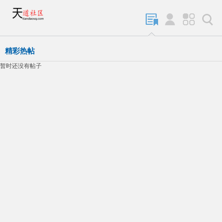
精彩热帖
暂时还没有帖子